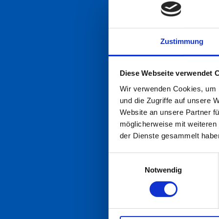
[/group]
Zustimmung
Diese Webseite verwendet 
Wir verwenden Cookies, um I
und die Zugriffe auf unsere 
Website an unsere Partner fü
möglicherweise mit weiteren
der Dienste gesammelt habe
Einwilligungsauswahl
Notwendig