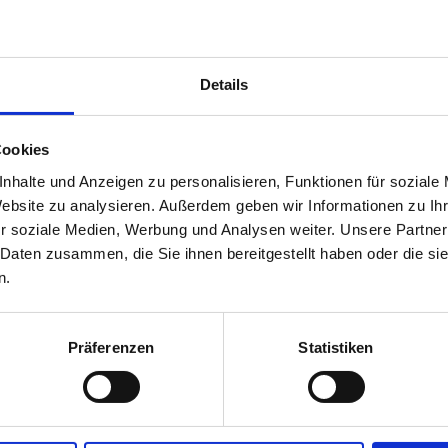
Persönliche Angabe
Details
Cookies
nhalte und Anzeigen zu personalisieren, Funktionen für soziale
Website zu analysieren. Außerdem geben wir Informationen zu I
r soziale Medien, Werbung und Analysen weiter. Unsere Partner
 Daten zusammen, die Sie ihnen bereitgestellt haben oder die s
n.
Präferenzen
Statistiken