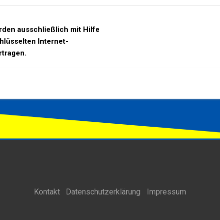
den ausschließlich mit Hilfe
hlüsselten Internet-
tragen.
Kontakt
Datenschutzerklärung
Impressum