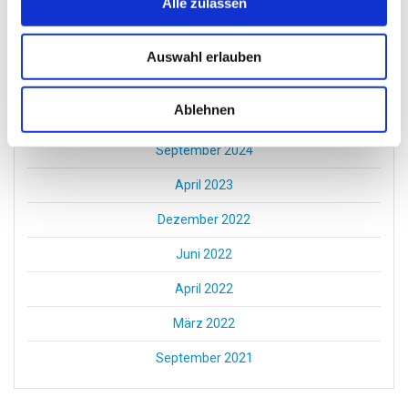
Alle zulassen
Juli 2026
März 2025
Auswahl erlauben
Februar 2025
Ablehnen
Januar 2025
September 2024
April 2023
Dezember 2022
Juni 2022
April 2022
März 2022
September 2021